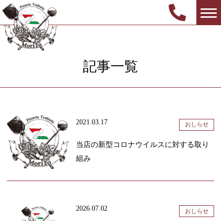
お知らせ/ブログ
記事一覧
2021.03.17
おしらせ
当店の新型コロナウイルスに対する取り
組み
2026.07.02
おしらせ