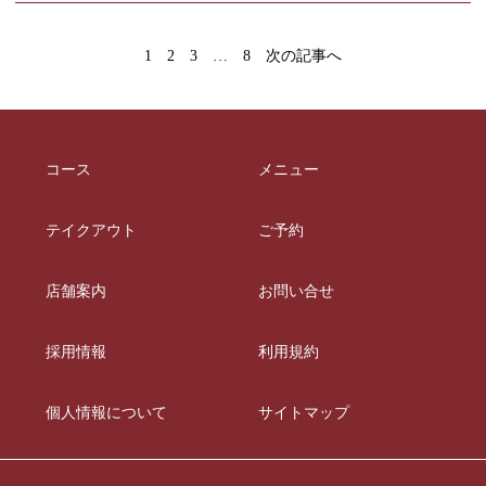
1
2
3
…
8
次の記事へ
コース
メニュー
テイクアウト
ご予約
店舗案内
お問い合せ
採用情報
利用規約
個人情報について
サイトマップ