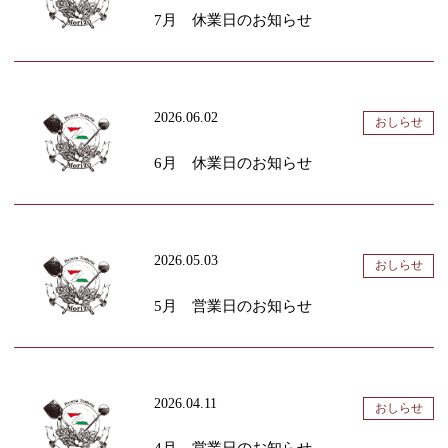
7月 休業日のお知らせ
2026.06.02
おしらせ
6月 休業日のお知らせ
2026.05.03
おしらせ
5月 営業日のお知らせ
2026.04.11
おしらせ