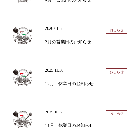
4月 営業日のお知らせ
2026.01.31
おしらせ
2月の営業日のお知らせ
2025.11.30
おしらせ
12月 休業日のお知らせ
2025.10.31
おしらせ
11月 休業日のお知らせ