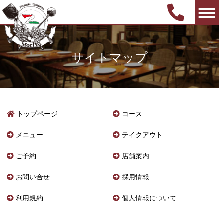
サイトマップ
トップページ
コース
メニュー
テイクアウト
ご予約
店舗案内
お問い合せ
採用情報
利用規約
個人情報について