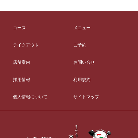
コース
メニュー
テイクアウト
ご予約
店舗案内
お問い合せ
採用情報
利用規約
個人情報について
サイトマップ