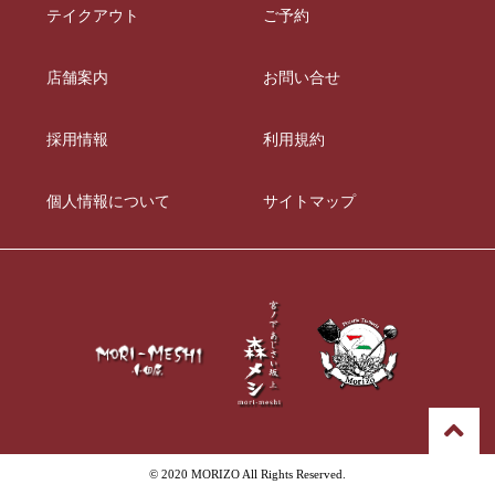
テイクアウト
ご予約
店舗案内
お問い合せ
採用情報
利用規約
個人情報について
サイトマップ
© 2020 MORIZO All Rights Reserved.