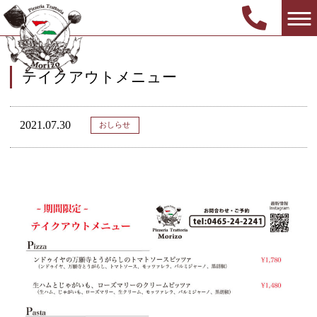
テイクアウトメニュー
2021.07.30
おしらせ