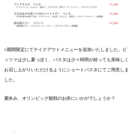
○期間限定にてテイクアウトメニューを追加いたしました。ピ
ッツァは少し夏っぽく、パスタは少々時間が経っても美味しく
お召し上がりいただけるようにショートパスタにてご用意しま
した。
夏休み、オリンピック観戦のお供にいかがでしょうか？