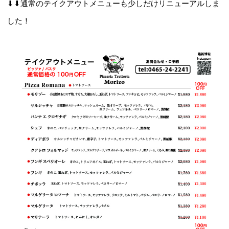
⬇︎⬇︎通常のテイクアウトメニューも少しだけリニューアルしま
した！