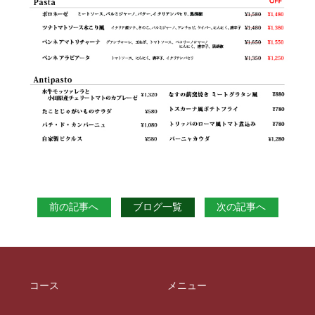
前の記事へ
ブログ一覧
次の記事へ
コース
メニュー