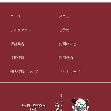
コース
メニュー
テイクアウト
ご予約
店舗案内
お問い合せ
採用情報
利用規約
個人情報について
サイトマップ