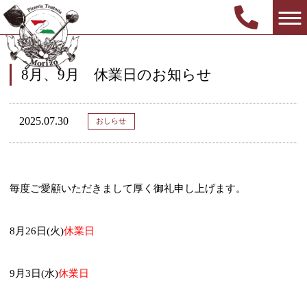
8月、9月 休業日のお知らせ
2025.07.30
おしらせ
毎度ご愛顧いただきまして厚く御礼申し上げます。
8月26日(火)
休業日
9月3日(水)
休業日