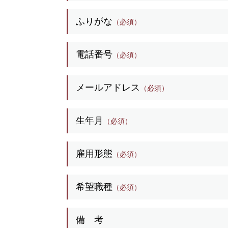
ふりがな
（必須）
電話番号
（必須）
メールアドレス
（必須）
生年月
（必須）
雇用形態
（必須）
希望職種
（必須）
備 考