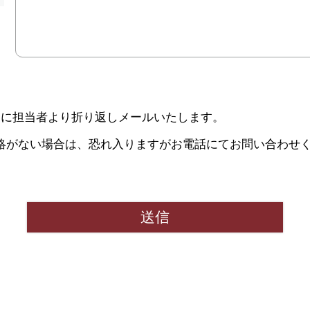
内に担当者より折り返しメールいたします。
絡がない場合は、恐れ入りますがお電話にてお問い合わせ
送信