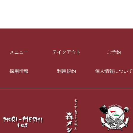
メニュー
テイクアウト
ご予約
採用情報
利用規約
個人情報について