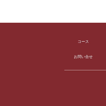
コース
お問い合せ