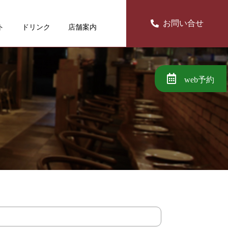
お問い合せ
ト
ドリンク
店舗案内
web予約