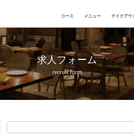
コース
メニュー
テイクアウ
求人フォーム