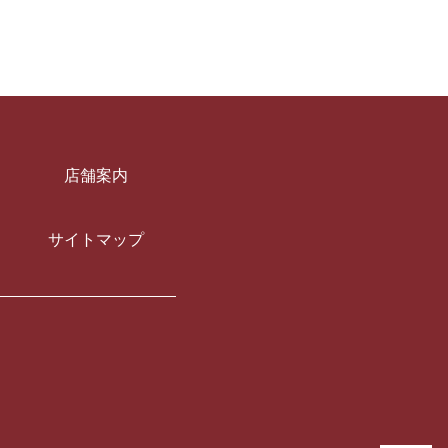
店舗案内
サイトマップ